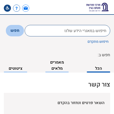
לחפש
חפש
ב:
חיפוש מתקדם
חפש ב:
מאמרים
הכל
מלאים
ציטוטים
צור קשר
השאר פרטים ונחזור בהקדם