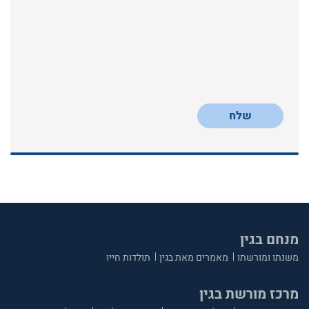
שלח
מנחם בגין
משנתו ומורשתו
מאמרים מאת בגין
תולדות חייו
מרכז מורשת בגין