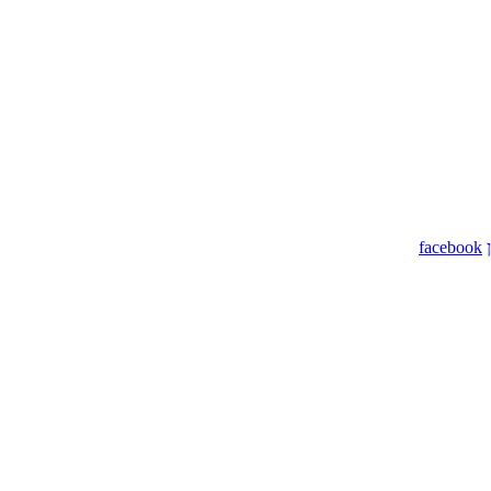
facebook