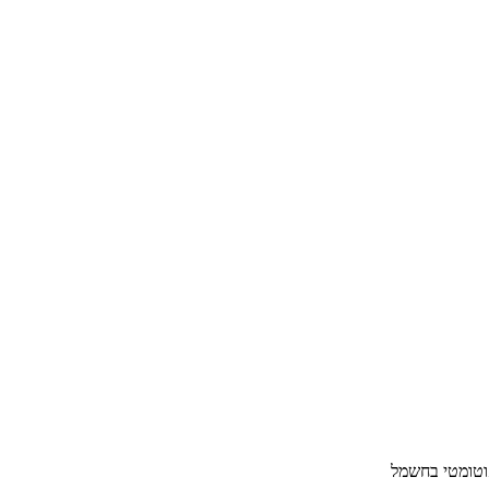
וטומטי בחשמל