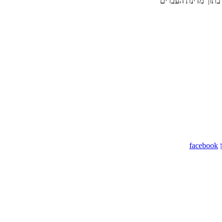
 בתוך מדינת העברים"
facebook