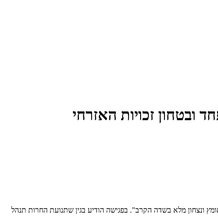
 ובטחון זכויות האזרחי
אומץ ונצחון מלא בשדה הקרב". בפגישה הודיע בגין שתנועת החרות תנהל