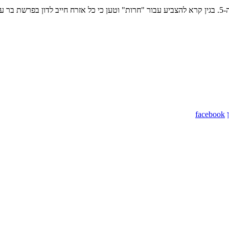
facebook