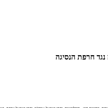
נגד חרפת הנסיגה