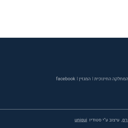
מחלקה החינוכית
המגזין
facebook
רס,
עיצוב ע"י סטודיו
uniqui