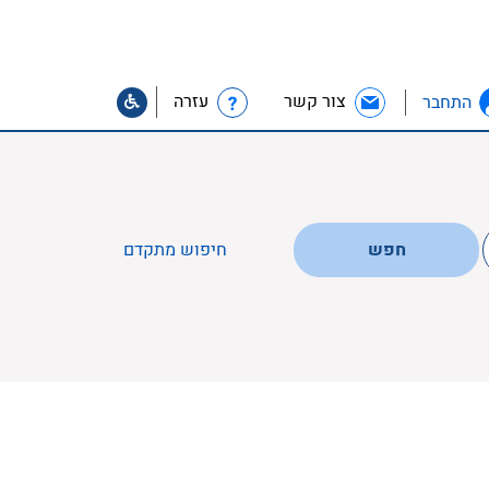
צור קשר
עזרה
התחבר
חפש
חיפוש מתקדם