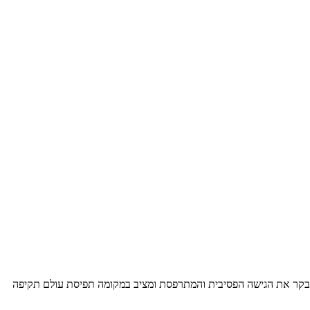
 מבקר את הגישה הפסיבית והמתרפסת ומציב במקומה תפיסת עולם תקיפה