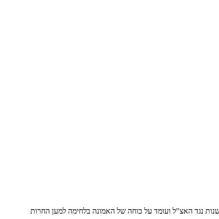
לשנות נגד האצ"ל ועומד על כוחה של האמונה בלחימה למען החרות