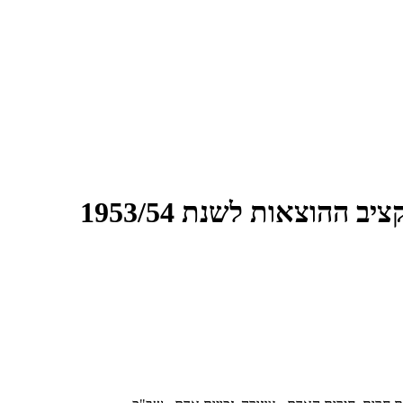
וצאות לשנת 1953/54