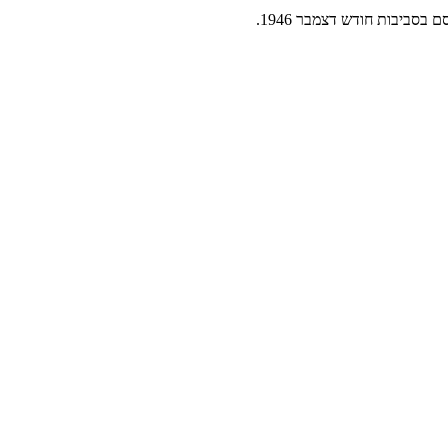
סביבות חודש דצמבר 1946.