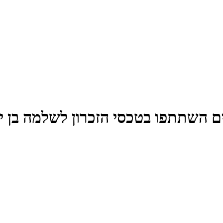
ם אלפים השתתפו בטכסי הזכרון לשלמה בן