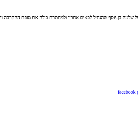
facebook