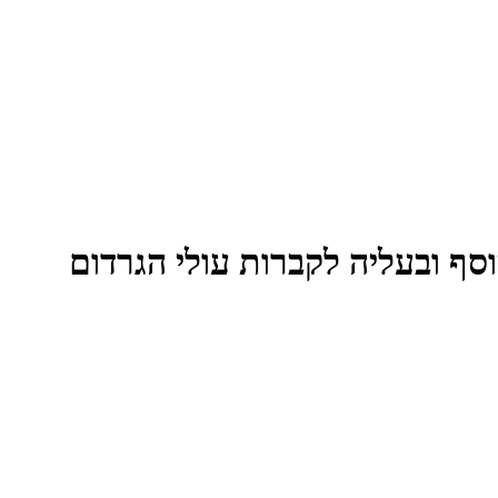
 יוסף ובעליה לקברות עולי הגרדום