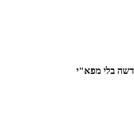
דשה בלי מפא"י