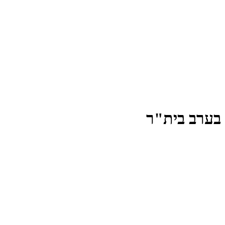
ן בערב בית"ר