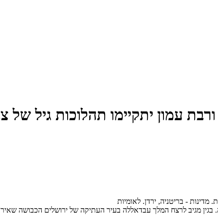
ורבת עמון יתקיימו תהלוכות גיל של
מדינות - בריטניה, ירדן. לאומיות
. בגין מגיב לרצח המלך עבדאללה בעיר העתיקה של ירושלים הכבושה שאיר