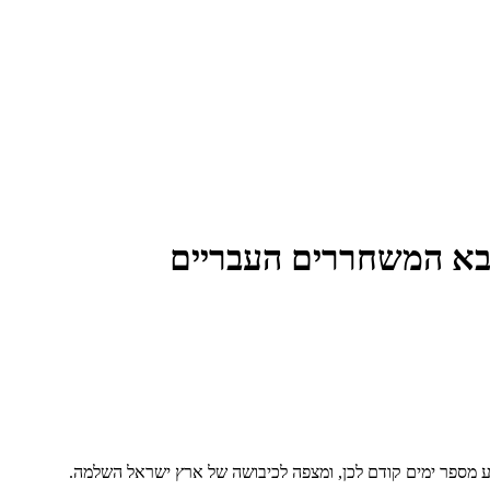
 צבא המשחררים העבריים
ע מספר ימים קודם לכן, ומצפה לכיבושה של ארץ ישראל השלמה.