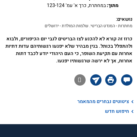
מתוך:
במחתרת, כרך א' עמ' 123-124
נושאים:
מחתרות - המנדט הבריטי. שלמות המולדת - ירושלים
כרוז זה קורא לא להכנע לצו הבריטים לגבי יום הכיפורים, ולבוא
ולהתפלל בכותל. בגין מבהיר שלא יפגעו רגשותיהם עדות דתיות
אחרות עם תקיעת השופר, כי העם היהודי יודע לכבד דתות
אחרות, אך לא ירשה שרגשותיו יפגעו.

ציטוטים נבחרים מהמאמר
חיפוש חדש