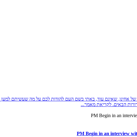
ל אחינו, שאינם עוד, באתי בשם העם להודות לכם על מה שעשיתם למען הו
ורות הבאים. לקריאת מאמר...