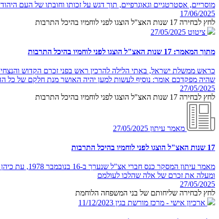
מוסריים, אסטרטגיים וגאוגרפיים, תוך דגש על זכותו וחובתו של העם היהודי ל
17/06/2025
לחץ לבחירה 17 שנות האצ"ל הוצגו לפני לוחמיו בהיכל התרבות
ציטוט
27/05/2025
מתוך המאמר: 17 שנות האצ"ל הוצגו לפני לוחמיו בהיכל התרבות
כראש ממשלת ישראל, באתי הלילה להרכין ראש בפני זכרם הקדוש והנצחי ש
שהיה מפקדכם אומר: נוסיף לעשות למען יהיה האושר מנת חלקם של כל הד
27/05/2025
לחץ לבחירה 17 שנות האצ"ל הוצגו לפני לוחמיו בהיכל התרבות
מאמר עיתון
27/05/2025
17 שנות האצ"ל הוצגו לפני לוחמיו בהיכל התרבות
מאמר עיתון ה
ומעלה את זכרם של אלה שהלכו לעולמם
27/05/2025
לחץ לבחירה שליחותם של בני המשפחה הלוחמת
ארכיון אישי - מרכז מורשת בגין
11/12/2023