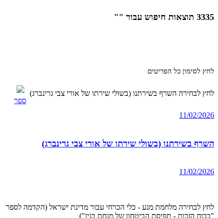
3335 תוצאות חיפוש עבור ""
לחץ לסימון כל הפריטים
לחץ לבחירה השרף בשירתנו (בשולי שירתו של אורי צבי גרינברג)
ספר
11/02/2026
השרף בשירתנו (בשולי שירתו של אורי צבי גרינברג)
11/02/2026
לחץ לבחירה מלחמת מנע - כלי הכרחי עבור מדינת ישראל (הקדמה לספר
"בכוח הזכות - תפיסת הביטחון של מנחם בגין")