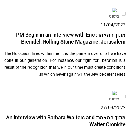
ציטוט
11/04/2022
מתוך המאמר: PM Begin in an interview with Eric
Breindel, Rolling Stone Magazine, Jerusalem
The Holocaust lives within me. It is the prime mover of all we have
done in our generation. For instance, our fight for liberation is a
result of the recognition that we in our time must create conditions
in which never again will the Jew be defenseless.
ציטוט
27/03/2022
מתוך המאמר: An Interview with Barbara Walters and
Walter Cronkite