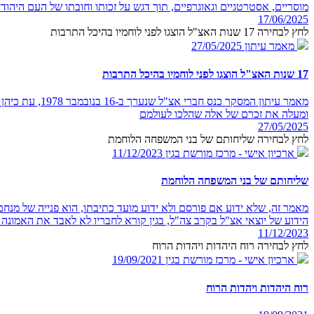
מוסריים, אסטרטגיים וגאוגרפיים, תוך דגש על זכותו וחובתו של העם היהודי ל
17/06/2025
לחץ לבחירה 17 שנות האצ"ל הוצגו לפני לוחמיו בהיכל התרבות
מאמר עיתון
27/05/2025
17 שנות האצ"ל הוצגו לפני לוחמיו בהיכל התרבות
מאמר עיתון ה
ומעלה את זכרם של אלה שהלכו לעולמם
27/05/2025
לחץ לבחירה שליחותם של בני המשפחה הלוחמת
ארכיון אישי - מרכז מורשת בגין
11/12/2023
שליחותם של בני המשפחה הלוחמת
מאמר זה, שלא ידוע אם פורסם ולא ידוע מועד כתיבתו, הוא פנייה של מנחם
הידוע של יוצאי אצ"ל בקרב צה"ל, בגין קורא לחבריו לא לאבד את האמונה 
11/12/2023
לחץ לבחירה רוח היהדות ויהדות הרוח
ארכיון אישי - מרכז מורשת בגין
19/09/2021
רוח היהדות ויהדות הרוח