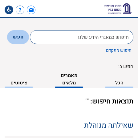
לחפש
חפש
ב:
חיפוש מתקדם
חפש ב:
מאמרים
הכל
מלאים
ציטוטים
תוצאות חיפוש: ""
שאילתה מנוהלת