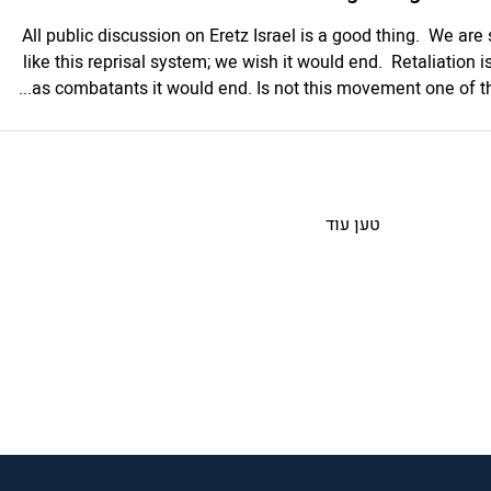
All public discussion on Eretz Israel is a good thing. We are
like this reprisal system; we wish it would end. Retaliation i
as combatants it would end. Is not this movement one of the
טען עוד