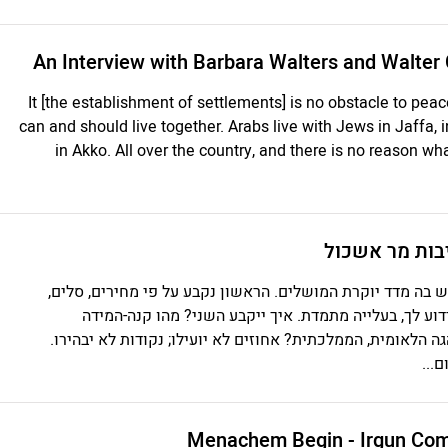
It [the establishment of settlements] is no obstacle to p
can and should live together. Arabs live with Jews in Jaffa, i
in Akko. All over the country, and there is no reason w
יבות מר אשכול
יש בה מדד יוקרת המושלים. הראשון נקבע על פי מחירים, סלים,
ידוע לך, בעלייה מתמדת. איך ייקבע השני? מהו קנה-המידה
 הלאומית, הממלכתית? אחוזים לא יועילו; נקודות לא יבהירו.
...