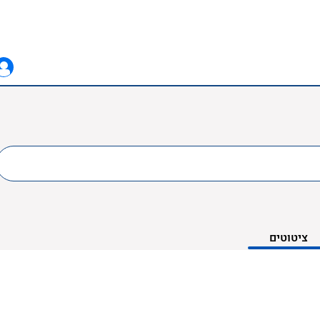
ציטוטים