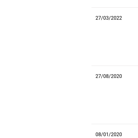
27/03/2022
27/08/2020
08/01/2020