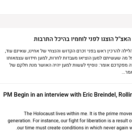
לה להרכין ראש בפני זכרם הקדוש והנצחי של אחינו, שאינם עוד,
ל מה שעשיתם למען הוציאו מעבדות לחרות, למען חידוש עצמאותו
ה מפקדכם אומר: נוסיף לעשות למען יהיה האושר מנת חלקם של
ר...
: PM Begin in an interview with Eric Breindel, Rolling Stone
The Holocaust lives within me. It is the prime mover
generation. For instance, our fight for liberation is a result 
our time must create conditions in which never again w