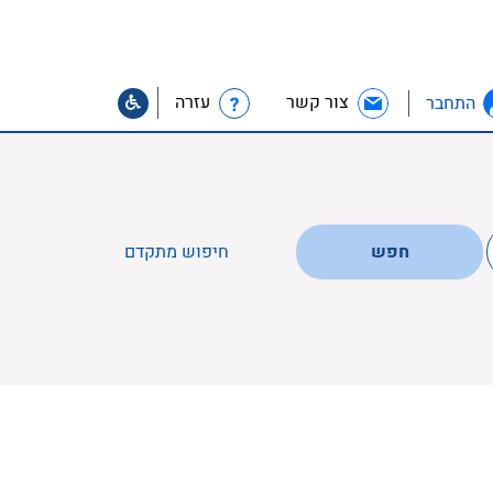
צור קשר
עזרה
התחבר
חפש
חיפוש מתקדם