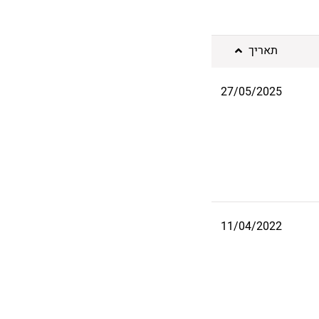
תאריך
27/05/2025
11/04/2022