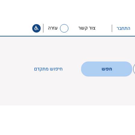
צור קשר
עזרה
התחבר
חפש
חיפוש מתקדם