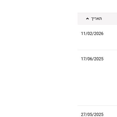
תאריך
11/02/2026
17/06/2025
27/05/2025