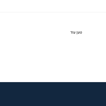
טען עוד