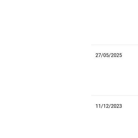
27/05/2025
11/12/2023