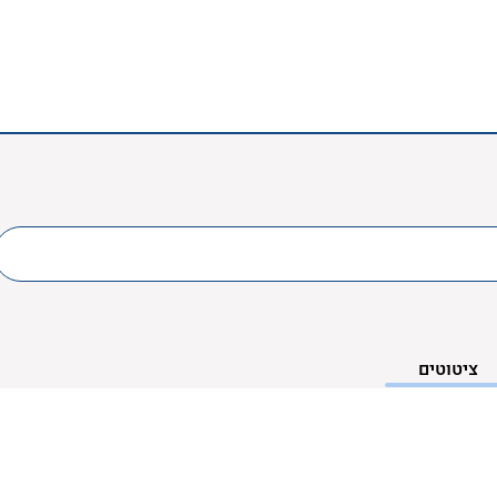
ציטוטים