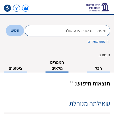
לחפש
חפש
ב:
חיפוש מתקדם
חפש ב:
מאמרים
הכל
מלאים
ציטוטים
תוצאות חיפוש: ""
שאילתה מנוהלת