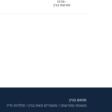
- מרכז
מורשת בגין
מנחם בגין
משנתו ומורשתו
מאמרים מאת בגין
תולדות חייו