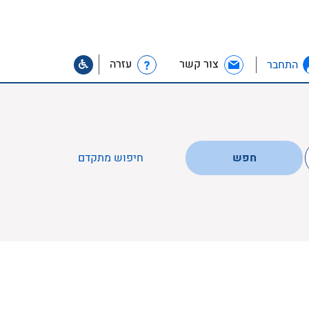
צור קשר
עזרה
התחבר
חפש
חיפוש מתקדם