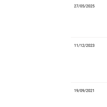
27/05/2025
11/12/2023
19/09/2021