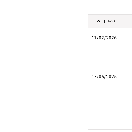
תאריך
11/02/2026
17/06/2025