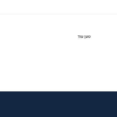
טען עוד