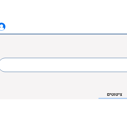
ציטוטים