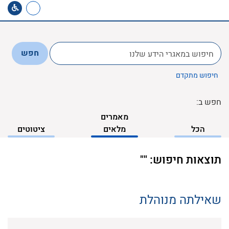
לחפש
חפש
ב:
חיפוש מתקדם
חפש ב:
מאמרים
הכל
מלאים
ציטוטים
תוצאות חיפוש: ""
שאילתה מנוהלת