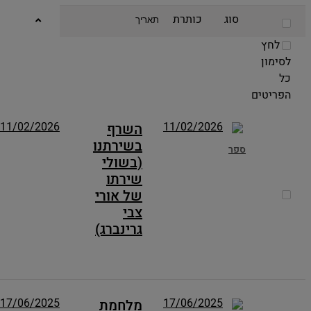
סוג
כותרת
תאריך
לחץ
לסימון
כל
הפריטים
11/02/2026
11/02/2026
השרף
בשירתנו
ספר
(בשולי
שירתו
של אורי
צבי
גרינברג)
17/06/2025
17/06/2025
מלחמת