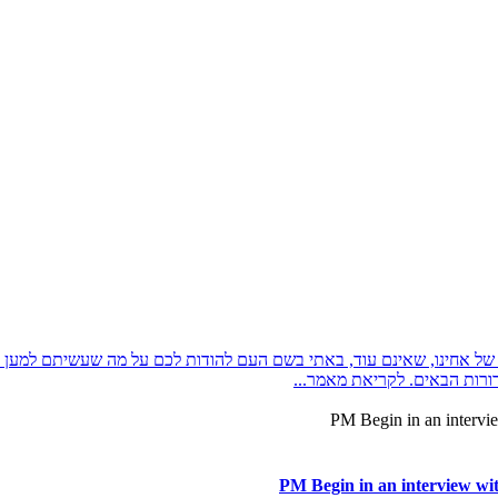
ל אחינו, שאינם עוד, באתי בשם העם להודות לכם על מה שעשיתם למען הו
ורות הבאים. לקריאת מאמר...