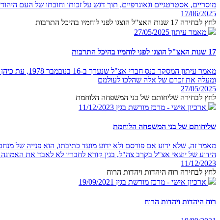
מוסריים, אסטרטגיים וגאוגרפיים, תוך דגש על זכותו וחובתו של העם היהודי ל
17/06/2025
לחץ לבחירה 17 שנות האצ"ל הוצגו לפני לוחמיו בהיכל התרבות
מאמר עיתון
27/05/2025
17 שנות האצ"ל הוצגו לפני לוחמיו בהיכל התרבות
מאמר עיתון ה
ומעלה את זכרם של אלה שהלכו לעולמם
27/05/2025
לחץ לבחירה שליחותם של בני המשפחה הלוחמת
ארכיון אישי - מרכז מורשת בגין
11/12/2023
שליחותם של בני המשפחה הלוחמת
מאמר זה, שלא ידוע אם פורסם ולא ידוע מועד כתיבתו, הוא פנייה של מנחם
הידוע של יוצאי אצ"ל בקרב צה"ל, בגין קורא לחבריו לא לאבד את האמונה 
11/12/2023
לחץ לבחירה רוח היהדות ויהדות הרוח
ארכיון אישי - מרכז מורשת בגין
19/09/2021
רוח היהדות ויהדות הרוח