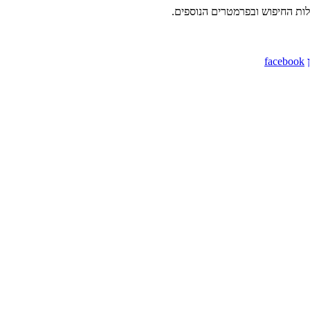
לות החיפוש ובפרמטרים הנוספים.
facebook