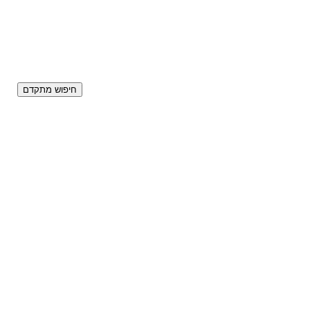
חיפוש מתקדם