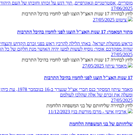
מוסריים, אסטרטגיים וגאוגרפיים, תוך דגש על זכותו וחובתו של העם היהודי ל
17/06/2025
לחץ לבחירה 17 שנות האצ"ל הוצגו לפני לוחמיו בהיכל התרבות
ציטוט
27/05/2025
מתוך המאמר: 17 שנות האצ"ל הוצגו לפני לוחמיו בהיכל התרבות
כראש ממשלת ישראל, באתי הלילה להרכין ראש בפני זכרם הקדוש והנצחי ש
שהיה מפקדכם אומר: נוסיף לעשות למען יהיה האושר מנת חלקם של כל הד
27/05/2025
לחץ לבחירה 17 שנות האצ"ל הוצגו לפני לוחמיו בהיכל התרבות
מאמר עיתון
27/05/2025
17 שנות האצ"ל הוצגו לפני לוחמיו בהיכל התרבות
מאמר עיתון ה
ומעלה את זכרם של אלה שהלכו לעולמם
27/05/2025
לחץ לבחירה שליחותם של בני המשפחה הלוחמת
ארכיון אישי - מרכז מורשת בגין
11/12/2023
שליחותם של בני המשפחה הלוחמת