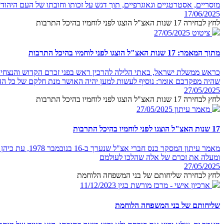
מוסריים, אסטרטגיים וגאוגרפיים, תוך דגש על זכותו וחובתו של העם היהודי ל
17/06/2025
לחץ לבחירה 17 שנות האצ"ל הוצגו לפני לוחמיו בהיכל התרבות
ציטוט
27/05/2025
מתוך המאמר: 17 שנות האצ"ל הוצגו לפני לוחמיו בהיכל התרבות
כראש ממשלת ישראל, באתי הלילה להרכין ראש בפני זכרם הקדוש והנצחי ש
שהיה מפקדכם אומר: נוסיף לעשות למען יהיה האושר מנת חלקם של כל הד
27/05/2025
לחץ לבחירה 17 שנות האצ"ל הוצגו לפני לוחמיו בהיכל התרבות
מאמר עיתון
27/05/2025
17 שנות האצ"ל הוצגו לפני לוחמיו בהיכל התרבות
מאמר עיתון ה
ומעלה את זכרם של אלה שהלכו לעולמם
27/05/2025
לחץ לבחירה שליחותם של בני המשפחה הלוחמת
ארכיון אישי - מרכז מורשת בגין
11/12/2023
שליחותם של בני המשפחה הלוחמת