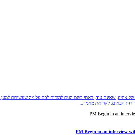
ל אחינו, שאינם עוד, באתי בשם העם להודות לכם על מה שעשיתם למען הו
ורות הבאים. לקריאת מאמר...