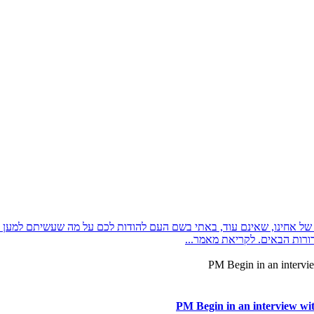
ל אחינו, שאינם עוד, באתי בשם העם להודות לכם על מה שעשיתם למען הו
ורות הבאים. לקריאת מאמר...