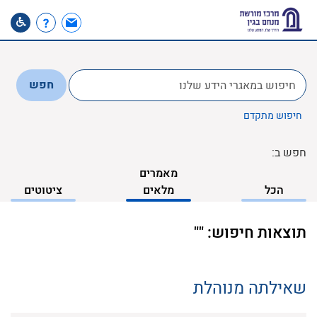
לחפש
חפש
ב:
חיפוש מתקדם
חפש ב:
מאמרים
הכל
מלאים
ציטוטים
תוצאות חיפוש: ""
שאילתה מנוהלת