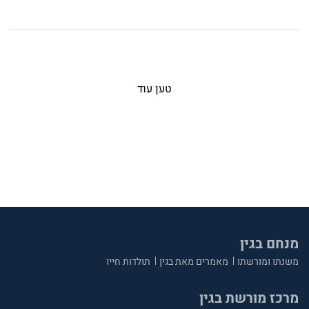
טען עוד
מנחם בגין
משנתו ומורשתו
מאמרים מאת בגין
תולדות חייו
מרכז מורשת בגין