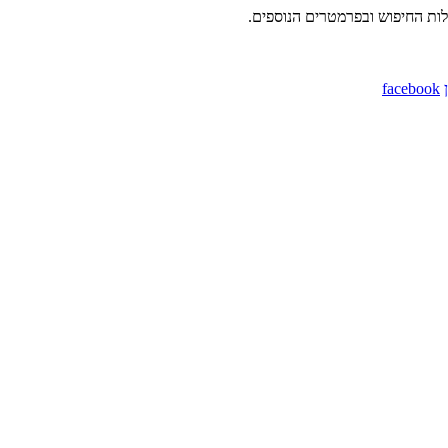
לות החיפוש ובפרמטרים הנוספים.
facebook