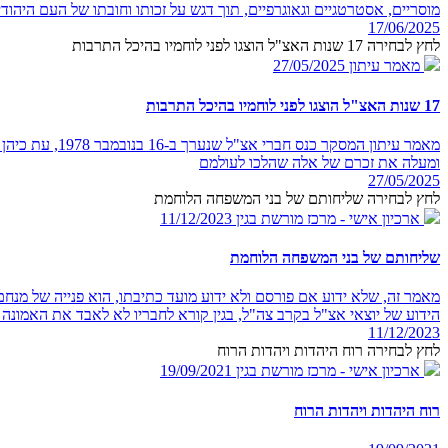
מוסריים, אסטרטגיים וגאוגרפיים, תוך דגש על זכותו וחובתו של העם היהודי ל
17/06/2025
לחץ לבחירה 17 שנות האצ"ל הוצגו לפני לוחמיו בהיכל התרבות
מאמר עיתון
27/05/2025
17 שנות האצ"ל הוצגו לפני לוחמיו בהיכל התרבות
מאמר עיתון ה
ומעלה את זכרם של אלה שהלכו לעולמם
27/05/2025
לחץ לבחירה שליחותם של בני המשפחה הלוחמת
ארכיון אישי - מרכז מורשת בגין
11/12/2023
שליחותם של בני המשפחה הלוחמת
מאמר זה, שלא ידוע אם פורסם ולא ידוע מועד כתיבתו, הוא פנייה של מנחם
הידוע של יוצאי אצ"ל בקרב צה"ל, בגין קורא לחבריו לא לאבד את האמונה 
11/12/2023
לחץ לבחירה רוח היהדות ויהדות הרוח
ארכיון אישי - מרכז מורשת בגין
19/09/2021
רוח היהדות ויהדות הרוח