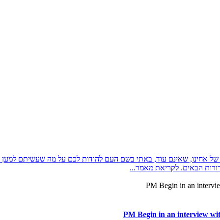
ל אחינו, שאינם עוד, באתי בשם העם להודות לכם על מה שעשיתם למען הו
ורות הבאים. לקריאת מאמר...