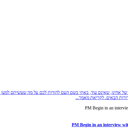
ל אחינו, שאינם עוד, באתי בשם העם להודות לכם על מה שעשיתם למען הו
ורות הבאים. לקריאת מאמר...